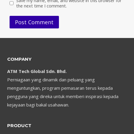
Save my name, email, and website in this browser for
the next time I comment.
COMPANY
ATM Tech Global Sdn. Bhd.
Perniagaan yang dinamik dan peluang yang
menguntungkan, program pemasaran terus kepada
pengguna yang direka untuk memberi inspirasi kepada
kejayaan bagi bakal usahawan.
PRODUCT