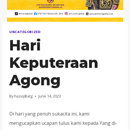
UNCATEGORIZED
Hari
Keputeraan
Agong
By
haziq@atg
June 14, 2023
Di hari yang penuh sukacita ini, kami
mengucapkan ucapan tulus kami kepada Yang di-