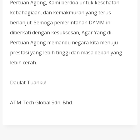
Pertuan Agong, Kami berdoa untuk kesehatan,
kebahagiaan, dan kemakmuran yang terus
berlanjut. Semoga pemerintahan DYMM ini
diberkati dengan kesuksesan, Agar Yang di-
Pertuan Agong memandu negara kita menuju
prestasi yang lebih tinggi dan masa depan yang
lebih cerah.
Daulat Tuanku!
ATM Tech Global Sdn. Bhd.