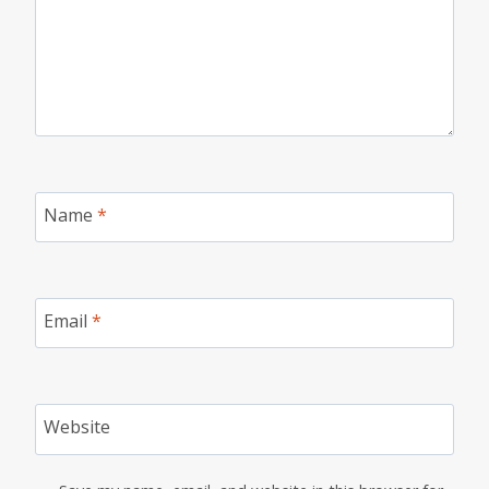
Name
*
Email
*
Website