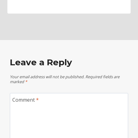
Leave a Reply
Your email address will not be published.
Required fields are
marked
*
Comment
*