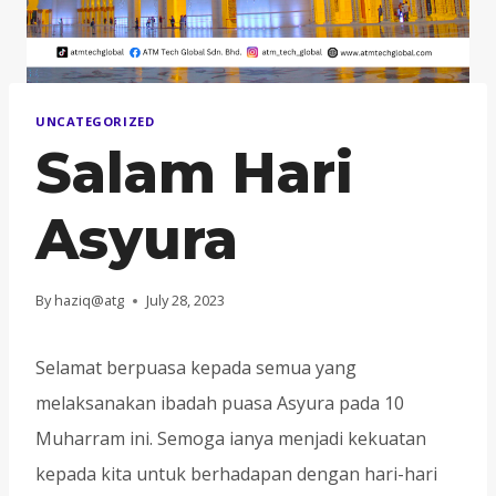
UNCATEGORIZED
Salam Hari
Asyura
By
haziq@atg
July 28, 2023
Selamat berpuasa kepada semua yang
melaksanakan ibadah puasa Asyura pada 10
Muharram ini. Semoga ianya menjadi kekuatan
kepada kita untuk berhadapan dengan hari-hari