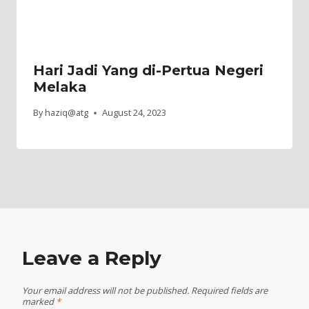
Hari Jadi Yang di-Pertua Negeri
Melaka
By
haziq@atg
August 24, 2023
Leave a Reply
Your email address will not be published.
Required fields are
marked
*