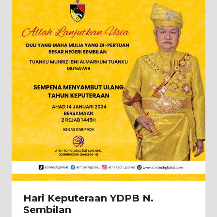
Hari Keputeraan YDPB N.
Sembilan