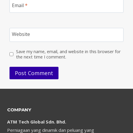
Email
*
Website
Save my name, email, and website in this browser for
the next time I comment.
COMPANY
ATM Tech Global Sdn. Bhd.
Perniagaan yang dinamik dan peluang yang