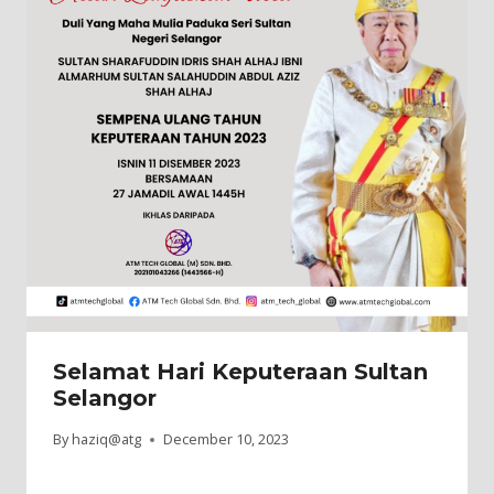
Selamat Hari Keputeraan Sultan
Selangor
By
haziq@atg
December 10, 2023