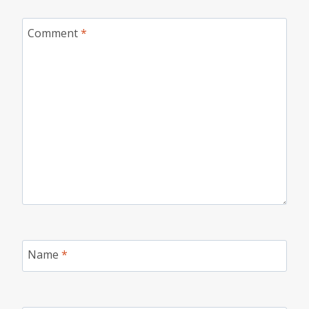
Comment
*
Name
*