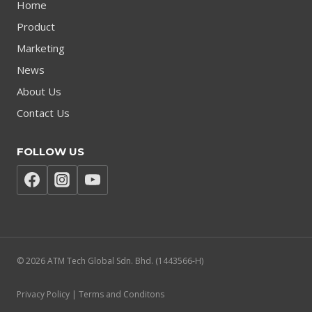
Home
Product
Marketing
News
About Us
Contact Us
FOLLOW US
© 2026 ATM Tech Global Sdn. Bhd. (1443566-H)
Privacy Policy | Terms and Conditons