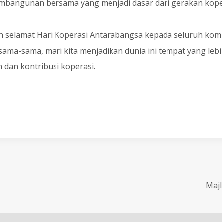
pembangunan bersama yang menjadi dasar dari gerakan kope
selamat Hari Koperasi Antarabangsa kepada seluruh komu
sama-sama, mari kita menjadikan dunia ini tempat yang leb
dan kontribusi koperasi.
Majl