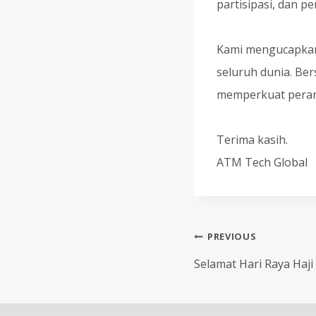
partisipasi, dan 
Kami mengucapkan 
seluruh dunia. Ber
memperkuat peran 
Terima kasih.
ATM Tech Global
Post
PREVIOUS
navigation
Selamat Hari Raya Haji