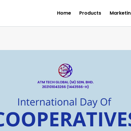
Home
Products
Marketi