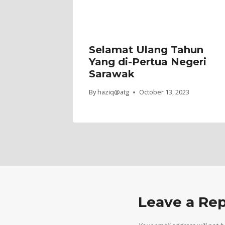
Selamat Ulang Tahun
Yang di-Pertua Negeri
Sarawak
By
haziq@atg
October 13, 2023
Leave a Rep