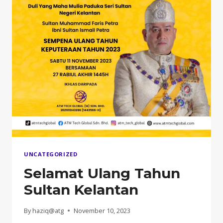
UNCATEGORIZED
Selamat Ulang Tahun
Sultan Kelantan
By
haziq@atg
November 10, 2023